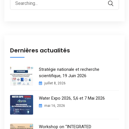
Dernières actualités
Stratégie nationale et recherche
scientifique, 19 Juin 2026
juillet 8, 2026
Water Expo 2026, 5,6 et 7 Mai 2026
mai 16, 2026
Workshop on “INTEGRATED