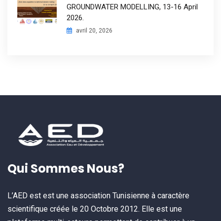
GROUNDWATER MODELLING, 13-16 April
2026.
avril 20, 2026
Qui Sommes Nous?
L’AED est est une association Tunisienne à caractère
scientifique créée le 20 Octobre 2012. Elle est une