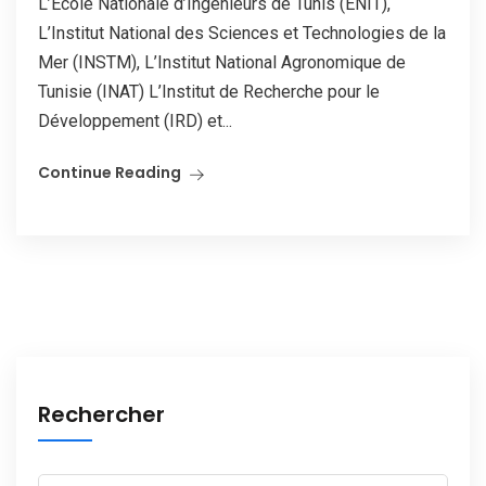
L’Ecole Nationale d’Ingénieurs de Tunis (ENIT),
L’Institut National des Sciences et Technologies de la
Mer (INSTM), L’Institut National Agronomique de
Tunisie (INAT) L’Institut de Recherche pour le
Développement (IRD) et...
Continue Reading
Rechercher