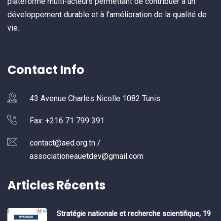
plateforme multi-acteurs permettant de contribuer à un
développement durable et à l’amélioration de la qualité de
vie.
Contact Info
43 Avenue Charles Nicolle 1082 Tunis
Fax: +216 71 799 391
contact@aed.org.tn /
associationeauetdev@gmail.com
Articles Récents
Stratégie nationale et recherche scientifique, 19