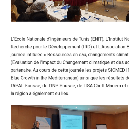
L’Ecole Nationale d’Ingénieurs de Tunis (ENIT), L’Institut 
Recherche pour le Développement (IRD) et L’Association
journée intitulée « Ressources en eau, changements clima
(Evaluation de l’impact du Changement climatique et des
partenaire. Au cours de cette journée les projets SICMED
Blue Growth in the Mediterranean) ainsi que les résultats
l’APAL Sousse, de l’INP Sousse, de l’ISA Chott Mariem et
la région a également eu lieu.