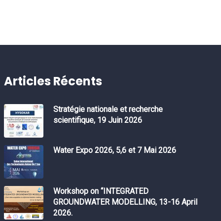
Articles Récents
Stratégie nationale et recherche
scientifique, 19 Juin 2026
Water Expo 2026, 5,6 et 7 Mai 2026
Workshop on “INTEGRATED
GROUNDWATER MODELLING, 13-16 April
2026.