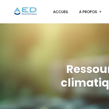
ACCUEIL
A PROPOS
Ressou
climatiq