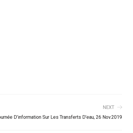
NEXT
urnée D’information Sur Les Transferts D’eau, 26 Nov.2019