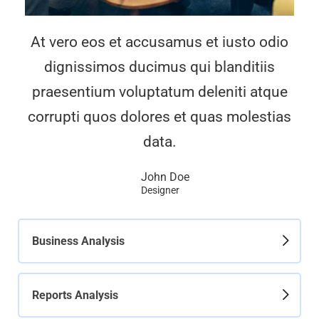
At vero eos et accusamus et iusto odio
dignissimos ducimus qui blanditiis
praesentium voluptatum deleniti atque
corrupti quos dolores et quas molestias
data.
John Doe
Designer
Business Analysis
Reports Analysis