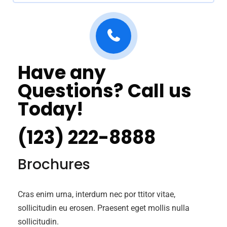
Have any
Questions? Call us
Today!
(123) 222-8888
Brochures
Cras enim urna, interdum nec por ttitor vitae,
sollicitudin eu erosen. Praesent eget mollis nulla
sollicitudin.