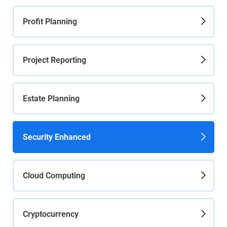
Profit Planning
Project Reporting
Estate Planning
Security Enhanced
Cloud Computing
Cryptocurrency