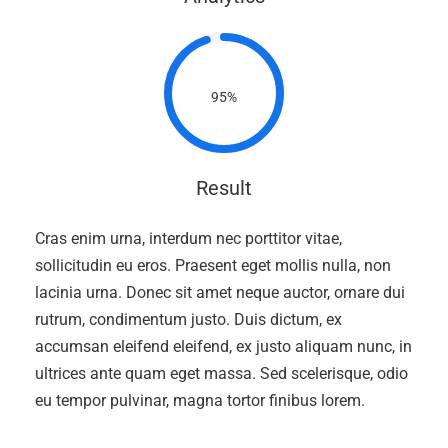
95%
Result
Cras enim urna, interdum nec porttitor vitae,
sollicitudin eu eros. Praesent eget mollis nulla, non
lacinia urna. Donec sit amet neque auctor, ornare dui
rutrum, condimentum justo. Duis dictum, ex
accumsan eleifend eleifend, ex justo aliquam nunc, in
ultrices ante quam eget massa. Sed scelerisque, odio
eu tempor pulvinar, magna tortor finibus lorem.