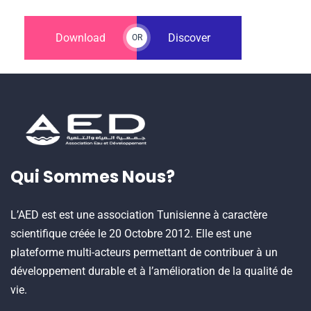
Download
Discover
OR
Qui Sommes Nous?
L’AED est est une association Tunisienne à caractère
scientifique créée le 20 Octobre 2012. Elle est une
plateforme multi-acteurs permettant de contribuer à un
développement durable et à l’amélioration de la qualité de
vie.