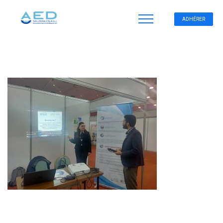
ADHÉRER