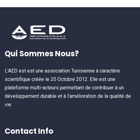
Qui Sommes Nous?
L’AED est est une association Tunisienne à caractère
scientifique créée le 20 Octobre 2012. Elle est une
plateforme multi-acteurs permettant de contribuer à un
développement durable et à l’amélioration de la qualité de
vie.
Contact Info