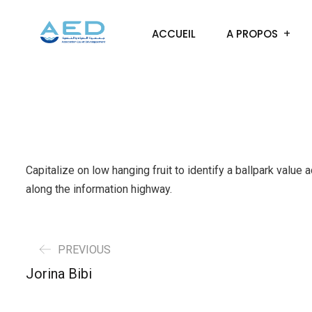
ACCUEIL
A PROPOS
Capitalize on low hanging fruit to identify a ballpark valu
along the information highway.
PREVIOUS
Jorina Bibi