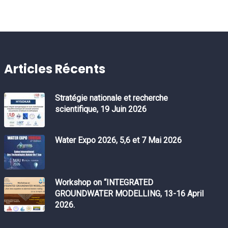
Articles Récents
Stratégie nationale et recherche
scientifique, 19 Juin 2026
Water Expo 2026, 5,6 et 7 Mai 2026
Workshop on “INTEGRATED
GROUNDWATER MODELLING, 13-16 April
2026.