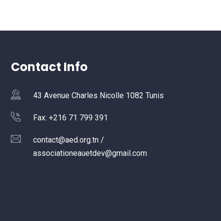
Contact Info
43 Avenue Charles Nicolle 1082 Tunis
Fax: +216 71 799 391
contact@aed.org.tn /
associationeauetdev@gmail.com