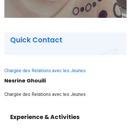
Quick Contact
Chargée des Relations avec les Jeunes
Nesrine Ghouili
Chargée des Relations avec les Jeunes
Experience & Activities