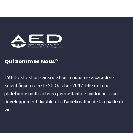
Qui Sommes Nous?
L’AED est est une association Tunisienne à caractère
scientifique créée le 20 Octobre 2012. Elle est une
plateforme multi-acteurs permettant de contribuer à un
développement durable et à l’amélioration de la qualité de
vie.