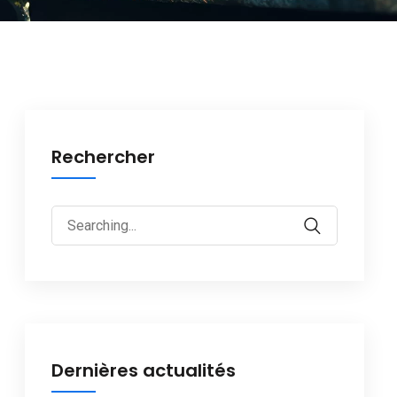
Rechercher
Dernières actualités