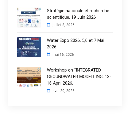
Stratégie nationale et recherche
scientifique, 19 Juin 2026
juillet 8, 2026
Water Expo 2026, 5,6 et 7 Mai
2026
mai 16, 2026
Workshop on “INTEGRATED
GROUNDWATER MODELLING, 13-
16 April 2026.
avril 20, 2026