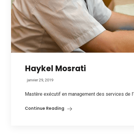
Haykel Mosrati
janvier 29, 2019
Mastère exécutif en management des services de l’
Continue Reading