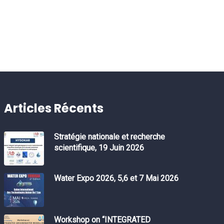
Articles Récents
Stratégie nationale et recherche
scientifique, 19 Juin 2026
Water Expo 2026, 5,6 et 7 Mai 2026
Workshop on “INTEGRATED