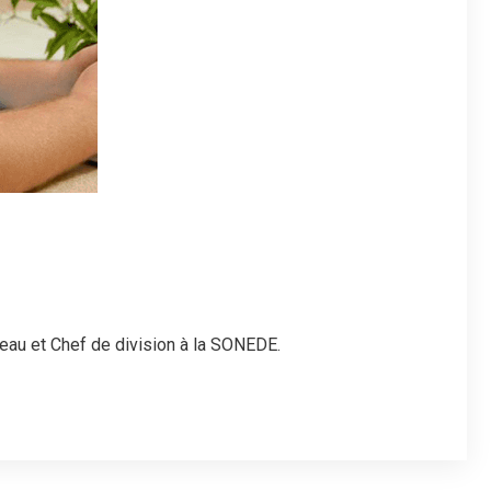
eau et Chef de division à la SONEDE.