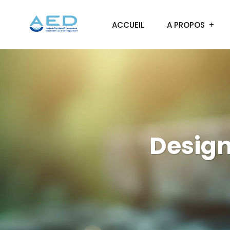
ACCUEIL
A PROPOS
Design