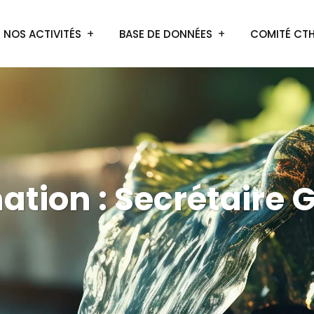
NOS ACTIVITÉS
BASE DE DONNÉES
COMITÉ CT
ation :
Secrétaire 