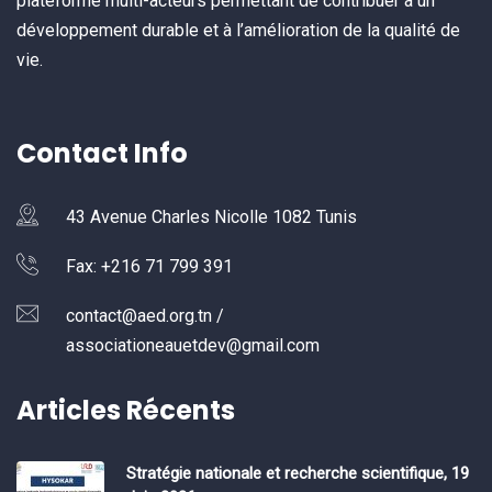
plateforme multi-acteurs permettant de contribuer à un
développement durable et à l’amélioration de la qualité de
vie.
Contact Info
43 Avenue Charles Nicolle 1082 Tunis
Fax: +216 71 799 391
contact@aed.org.tn /
associationeauetdev@gmail.com
Articles Récents
Stratégie nationale et recherche scientifique, 19