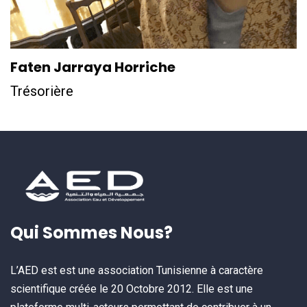
Faten Jarraya Horriche
Trésorière
Qui Sommes Nous?
L’AED est est une association Tunisienne à caractère
scientifique créée le 20 Octobre 2012. Elle est une