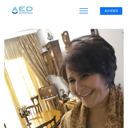
ADHÉRER