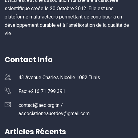
L’AED est est une association Tunisienne à caractère
scientifique créée le 20 Octobre 2012. Elle est une
plateforme multi-acteurs permettant de contribuer à un
développement durable et à l’amélioration de la qualité de
vie.
Contact Info
43 Avenue Charles Nicolle 1082 Tunis
Fax: +216 71 799 391
contact@aed.org.tn /
associationeauetdev@gmail.com
Articles Récents