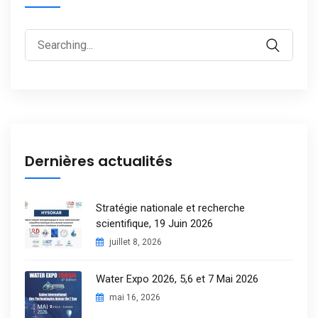
Dernières actualités
Stratégie nationale et recherche
scientifique, 19 Juin 2026
juillet 8, 2026
Water Expo 2026, 5,6 et 7 Mai 2026
mai 16, 2026