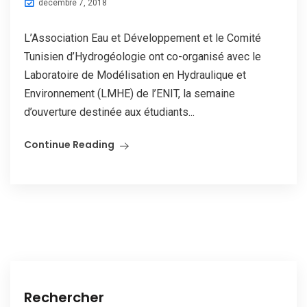
décembre 7, 2018
L’Association Eau et Développement et le Comité
Tunisien d’Hydrogéologie ont co-organisé avec le
Laboratoire de Modélisation en Hydraulique et
Environnement (LMHE) de l’ENIT, la semaine
d’ouverture destinée aux étudiants...
Continue Reading
Rechercher