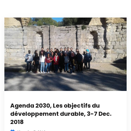
Agenda 2030, Les objectifs du
développement durable, 3-7 Dec.
2018