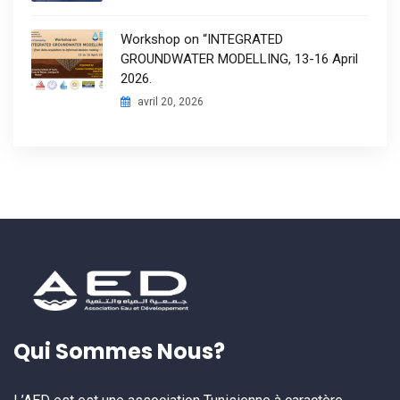
Workshop on “INTEGRATED
GROUNDWATER MODELLING, 13-16 April
2026.
avril 20, 2026
Qui Sommes Nous?