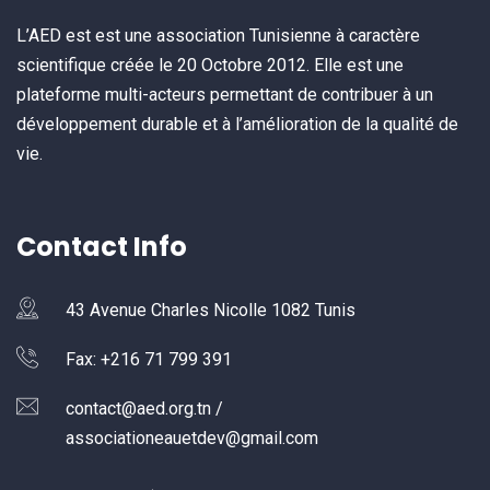
L’AED est est une association Tunisienne à caractère
scientifique créée le 20 Octobre 2012. Elle est une
plateforme multi-acteurs permettant de contribuer à un
développement durable et à l’amélioration de la qualité de
vie.
Contact Info
43 Avenue Charles Nicolle 1082 Tunis
Fax: +216 71 799 391
contact@aed.org.tn /
associationeauetdev@gmail.com