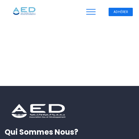
ADHÉRER
Qui Sommes Nous?