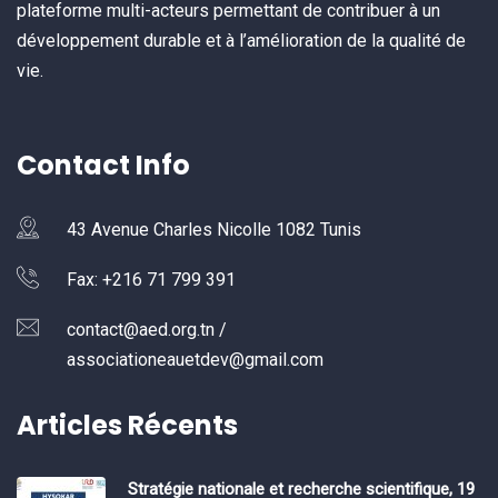
plateforme multi-acteurs permettant de contribuer à un
développement durable et à l’amélioration de la qualité de
vie.
Contact Info
43 Avenue Charles Nicolle 1082 Tunis
Fax: +216 71 799 391
contact@aed.org.tn /
associationeauetdev@gmail.com
Articles Récents
Stratégie nationale et recherche scientifique, 19