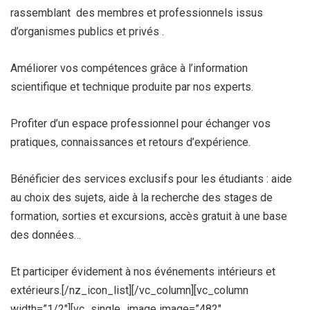
rassemblant des membres et professionnels issus
d’organismes publics et privés .
Améliorer vos compétences grâce à l’information
scientifique et technique produite par nos experts.
Profiter d’un espace professionnel pour échanger vos
pratiques, connaissances et retours d’expérience.
Bénéficier des services exclusifs pour les étudiants : aide
au choix des sujets, aide à la recherche des stages de
formation, sorties et excursions, accès gratuit à une base
des données…
Et participer évidement à nos événements intérieurs et
extérieurs.[/nz_icon_list][/vc_column][vc_column
width=”1/2″][vc_single_image image=”482″