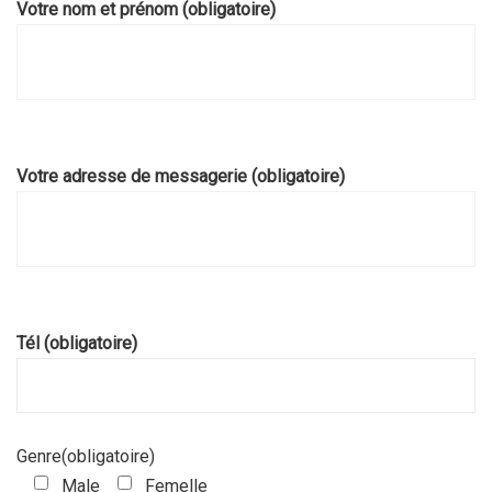
Votre nom et prénom (obligatoire)
Votre adresse de messagerie (obligatoire)
Tél (obligatoire)
Genre(obligatoire)
Male
Femelle