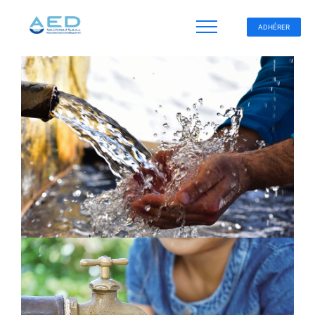
ADHÉRER