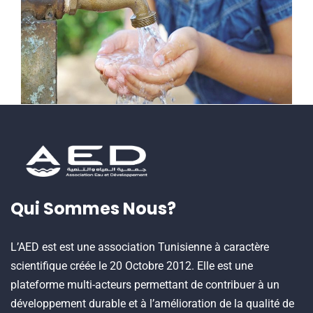
Qui Sommes Nous?
L’AED est est une association Tunisienne à caractère
scientifique créée le 20 Octobre 2012. Elle est une
plateforme multi-acteurs permettant de contribuer à un
développement durable et à l’amélioration de la qualité de