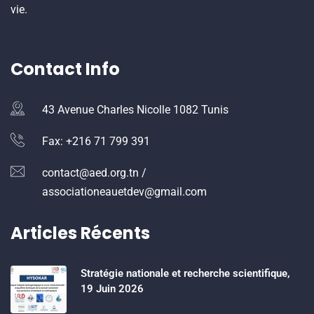
vie.
Contact Info
43 Avenue Charles Nicolle 1082 Tunis
Fax: +216 71 799 391
contact@aed.org.tn /
associationeauetdev@gmail.com
Articles Récents
Stratégie nationale et recherche scientifique,
19 Juin 2026