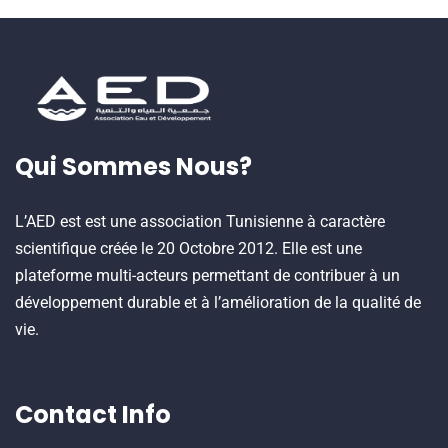
Business
Qui Sommes Nous?
L’AED est est une association Tunisienne à caractère
scientifique créée le 20 Octobre 2012. Elle est une
plateforme multi-acteurs permettant de contribuer à un
développement durable et à l’amélioration de la qualité de
vie.
Contact Info