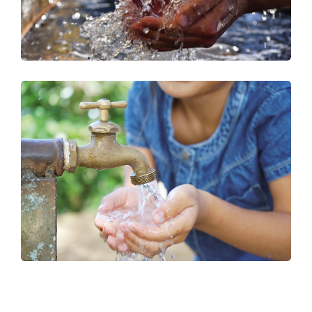
Finance