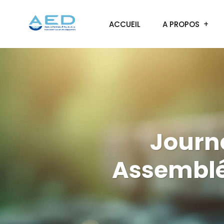
ACCUEIL
A PROPOS
Journé
Assemblée