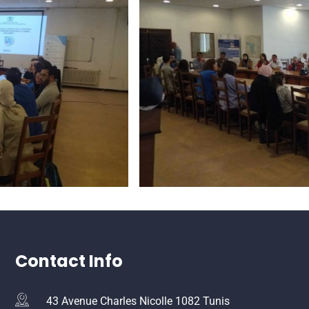
Contact Info
43 Avenue Charles Nicolle 1082 Tunis