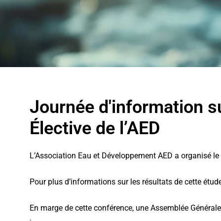
Journée d'information s
Élective de l’AED
L’Association Eau et Développement AED a organisé le
Pour plus d’informations sur les résultats de cette étud
En marge de cette conférence, une Assemblée Générale 