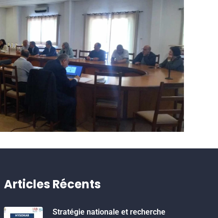
Articles Récents
Stratégie nationale et recherche