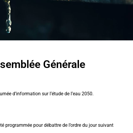
Assemblée Générale
urnée d’information sur l’étude de l’eau 2050.
té programmée pour débattre de l’ordre du jour suivant