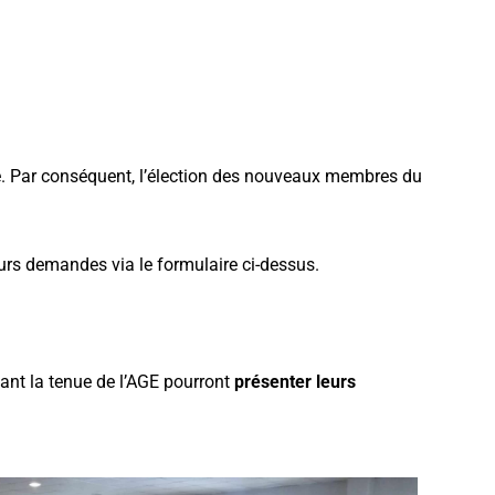
te. Par conséquent, l’élection des nouveaux membres du
eurs demandes via le formulaire ci-dessus.
ant la tenue de l’AGE pourront
présenter leurs