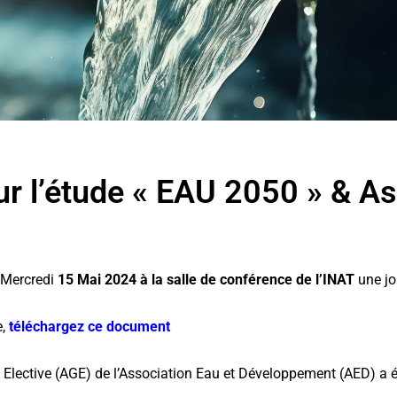
ur l’étude « EAU 2050 » & 
 Mercredi
15 Mai 2024 à la salle de conférence de l’INAT
une jo
e,
téléchargez ce document
Elective (AGE) de l’Association Eau et Développement (AED) a é