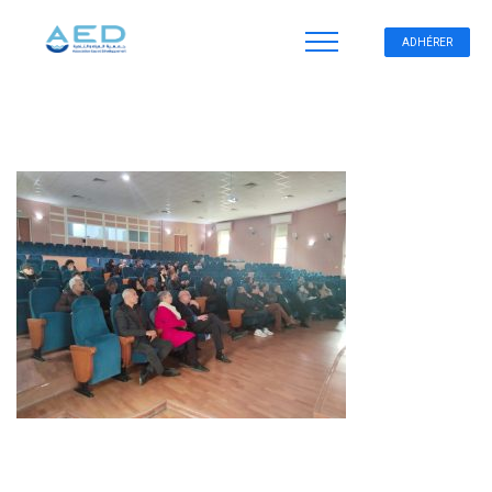
ADHÉRER