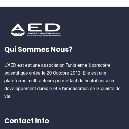
Qui Sommes Nous?
L’AED est est une association Tunisienne à caractère
scientifique créée le 20 Octobre 2012. Elle est une
plateforme multi-acteurs permettant de contribuer à un
développement durable et à l’amélioration de la qualité de
vie.
Contact Info