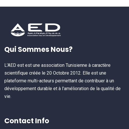
Qui Sommes Nous?
L’AED est est une association Tunisienne à caractère
scientifique créée le 20 Octobre 2012. Elle est une
plateforme multi-acteurs permettant de contribuer à un
développement durable et à l’amélioration de la qualité de
vie.
Contact Info