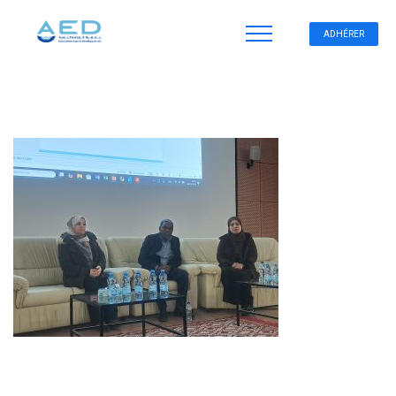
ADHÉRER