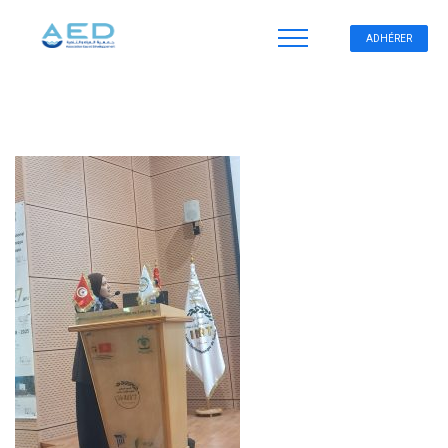
ADHÉRER