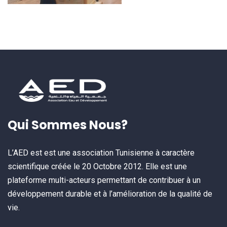
Qui Sommes Nous?
L’AED est est une association Tunisienne à caractère
scientifique créée le 20 Octobre 2012. Elle est une
plateforme multi-acteurs permettant de contribuer à un
développement durable et à l’amélioration de la qualité de
vie.