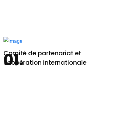
Comité de partenariat et
coopération internationale