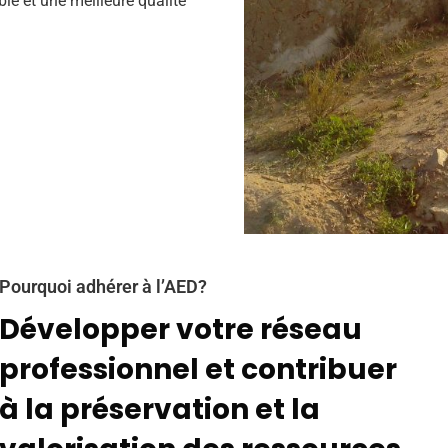
e et une meilleure qualité
Pourquoi adhérer à l’AED?
Développer votre réseau
professionnel et contribuer
à la préservation et la