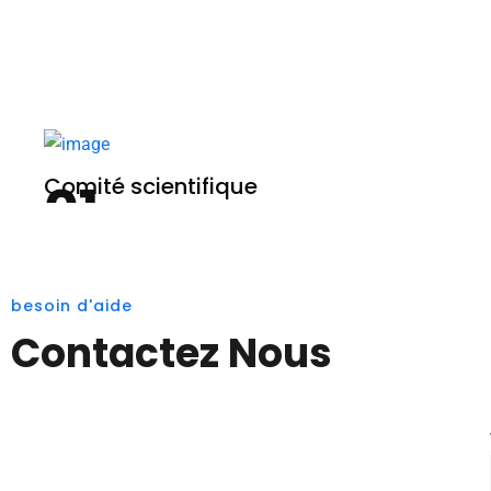
Comité scientifique
besoin d'aide
Contactez Nous