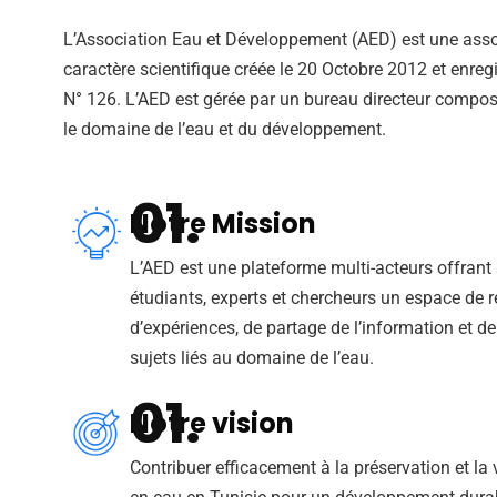
L’Association Eau et Développement (AED) est une asso
caractère scientifique créée le 20 Octobre 2012 et enreg
N° 126. L’AED est gérée par un bureau directeur comp
le domaine de l’eau et du développement.
Notre Mission
L’AED est une plateforme multi-acteurs offrant 
étudiants, experts et chercheurs un espace de 
d’expériences, de partage de l’information et de
sujets liés au domaine de l’eau.
Notre vision
Contribuer efficacement à la préservation et la