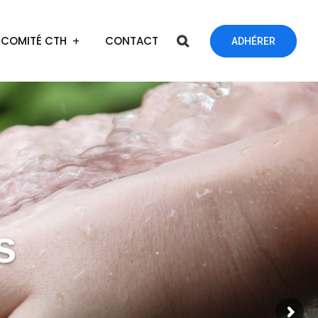
COMITÉ CTH
CONTACT
ADHÉRER
s