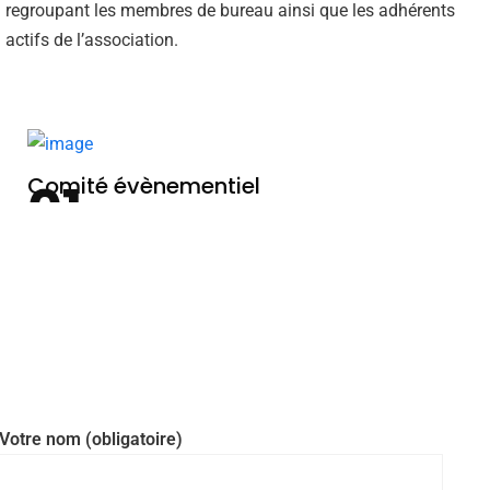
regroupant les membres de bureau ainsi que les adhérents
actifs de l’association.
Comité évènementiel
Votre nom (obligatoire)