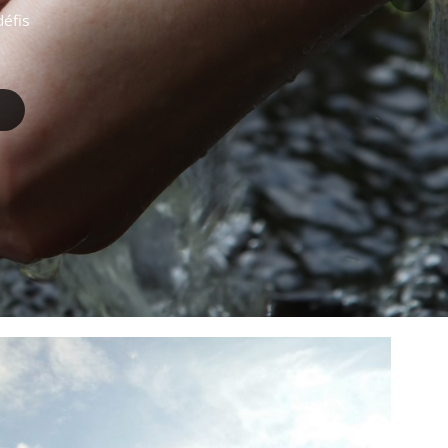
défis