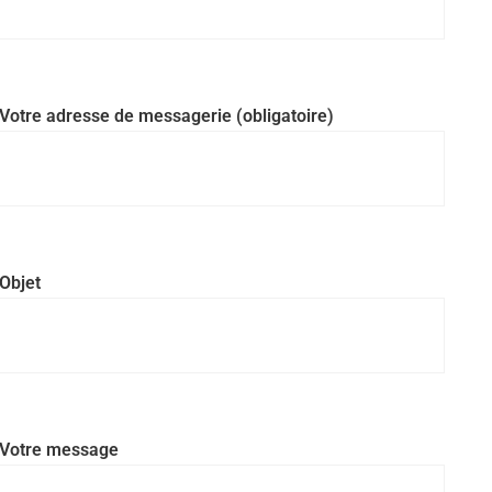
Votre adresse de messagerie (obligatoire)
Objet
Votre message