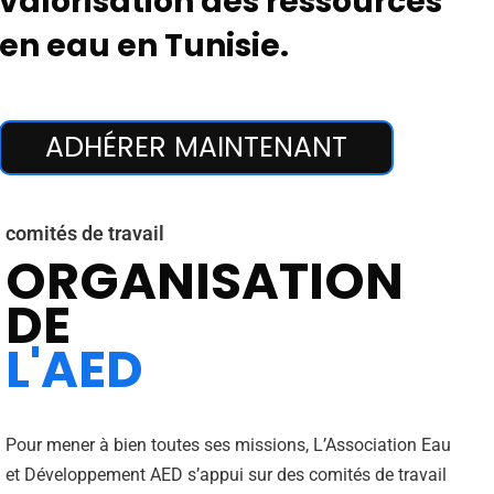
valorisation des ressources
en eau en Tunisie.
ADHÉRER MAINTENANT
comités de travail
ORGANISATION
DE
L'AED
Pour mener à bien toutes ses missions, L’Association Eau
et Développement AED s’appui sur des comités de travail