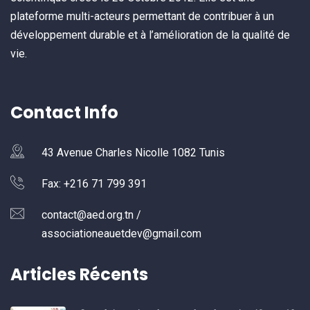
plateforme multi-acteurs permettant de contribuer à un
développement durable et à l’amélioration de la qualité de
vie.
Contact Info
43 Avenue Charles Nicolle 1082 Tunis
Fax: +216 71 799 391
contact@aed.org.tn /
associationeauetdev@gmail.com
Articles Récents