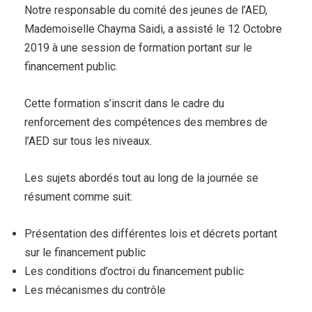
Notre responsable du comité des jeunes de l’AED,
Mademoiselle Chayma Saidi, a assisté le 12 Octobre
2019 à une session de formation portant sur le
financement public.
Cette formation s’inscrit dans le cadre du
renforcement des compétences des membres de
l’AED sur tous les niveaux.
Les sujets abordés tout au long de la journée se
résument comme suit:
Présentation des différentes lois et décrets portant
sur le financement public
Les conditions d’octroi du financement public
Les mécanismes du contrôle