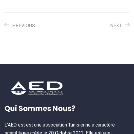
PREVIOUS
NEXT
Qui Sommes Nous?
L’AED est est une association Tunisienne à caractère
scientifique créée le 20 Octobre 2012. Elle est une