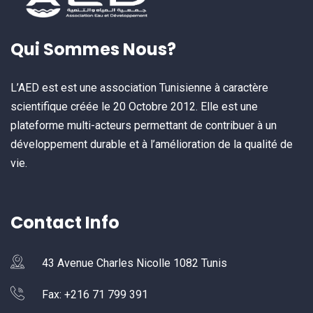
Qui Sommes Nous?
L’AED est est une association Tunisienne à caractère
scientifique créée le 20 Octobre 2012. Elle est une
plateforme multi-acteurs permettant de contribuer à un
développement durable et à l’amélioration de la qualité de
vie.
Contact Info
43 Avenue Charles Nicolle 1082 Tunis
Fax: +216 71 799 391