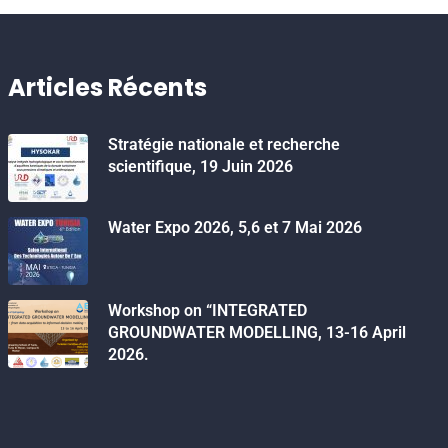
Articles Récents
Stratégie nationale et recherche
scientifique, 19 Juin 2026
Water Expo 2026, 5,6 et 7 Mai 2026
Workshop on “INTEGRATED
GROUNDWATER MODELLING, 13-16 April
2026.