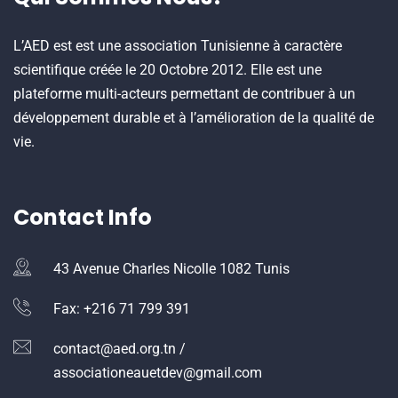
L’AED est est une association Tunisienne à caractère
scientifique créée le 20 Octobre 2012. Elle est une
plateforme multi-acteurs permettant de contribuer à un
développement durable et à l’amélioration de la qualité de
vie.
Contact Info
43 Avenue Charles Nicolle 1082 Tunis
Fax: +216 71 799 391
contact@aed.org.tn /
associationeauetdev@gmail.com